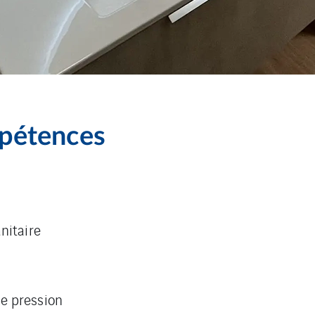
pétences
nitaire
e pression