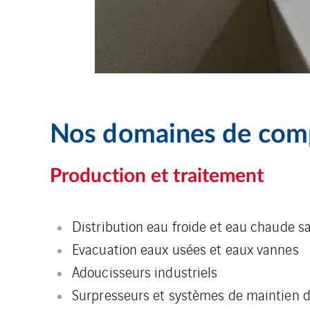
Nos domaines de com
Production et traitement
Distribution eau froide et eau chaude sa
Evacuation eaux usées et eaux vannes
Adoucisseurs industriels
Surpresseurs et systèmes de maintien d