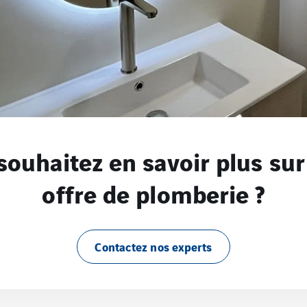
souhaitez en savoir plus sur
offre de plomberie ?
Contactez nos experts