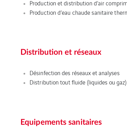
Production et distribution d’air compri
Production d’eau chaude sanitaire thermi
Distribution et réseaux
Désinfection des réseaux et analyses
Distribution tout fluide (liquides ou gaz)
Equipements sanitaires