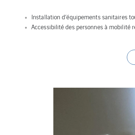
Installation d’équipements sanitaires tou
Accessibilité des personnes à mobilité 