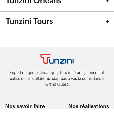
Tunzini Orléans
Tunzini Tours
Expert du génie climatique, Tunzini étudie, conçoit et
réalise des installations adaptées à vos besoins dans le
Grand Ouest.
Nos savoir-faire
Nos réalisations