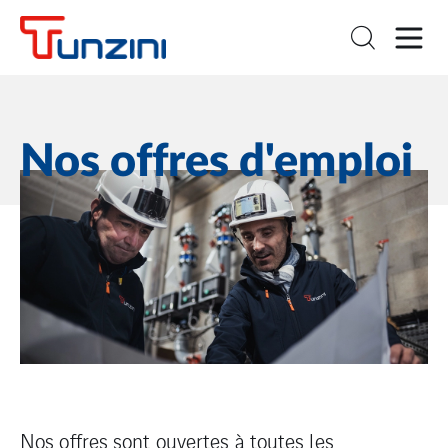
Nos offres d'emploi
Nos offres sont ouvertes à toutes les