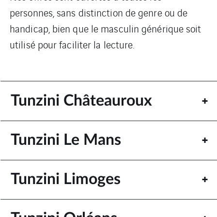
personnes, sans distinction de genre ou de
handicap, bien que le masculin générique soit
utilisé pour faciliter la lecture.
Tunzini Châteauroux
Tunzini Le Mans
Tunzini Limoges