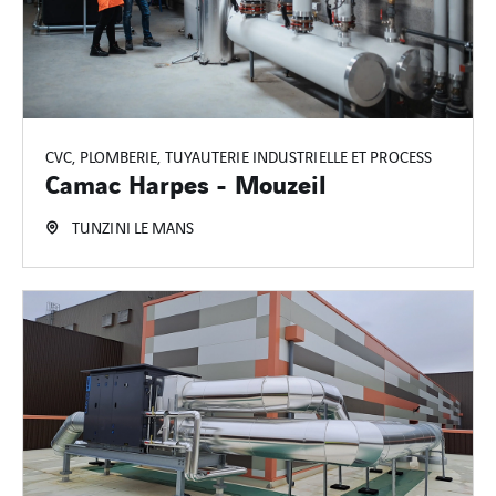
CVC, PLOMBERIE, TUYAUTERIE INDUSTRIELLE ET PROCESS
Camac Harpes - Mouzeil
TUNZINI LE MANS