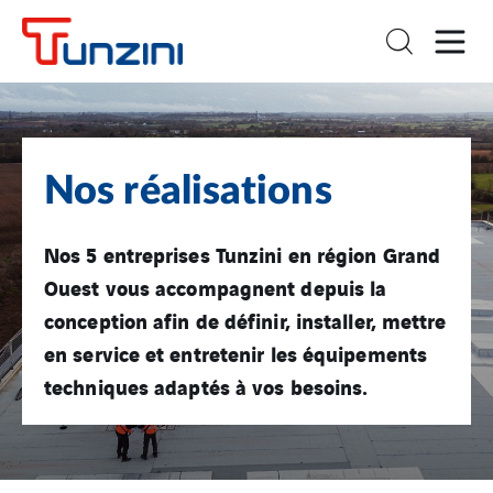
Nos réalisations
Nos 5 entreprises Tunzini en région Grand
Ouest vous accompagnent depuis la
conception afin de définir, installer, mettre
en service et entretenir les équipements
techniques adaptés à vos besoins.