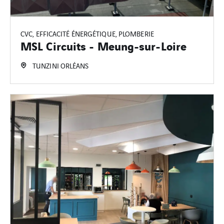
CVC, EFFICACITÉ ÉNERGÉTIQUE, PLOMBERIE
MSL Circuits - Meung-sur-Loire
TUNZINI ORLÉANS