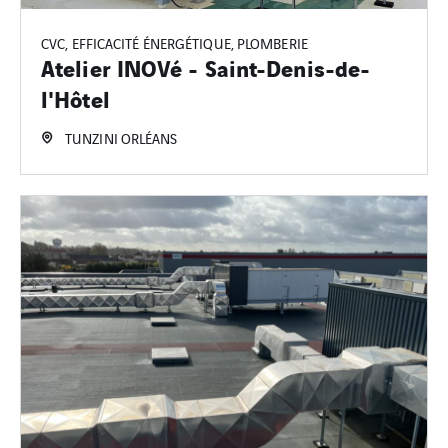
CVC, EFFICACITÉ ÉNERGÉTIQUE, PLOMBERIE
Atelier INOVé - Saint-Denis-de-
l'Hôtel
TUNZINI ORLÉANS