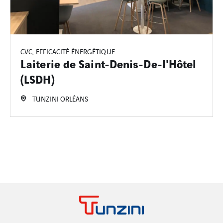
CVC, EFFICACITÉ ÉNERGÉTIQUE
Laiterie de Saint-Denis-De-l'Hôtel
(LSDH)
TUNZINI ORLÉANS