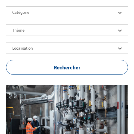
Catégorie
Thème
Localisation
Rechercher